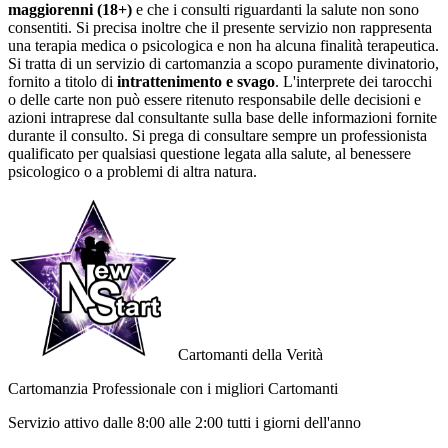
maggiorenni (18+)
e che i consulti riguardanti la salute non sono
consentiti. Si precisa inoltre che il presente servizio non rappresenta
una terapia medica o psicologica e non ha alcuna finalità terapeutica.
Si tratta di un servizio di cartomanzia a scopo puramente divinatorio,
fornito a titolo di
intrattenimento e svago
. L'interprete dei tarocchi
o delle carte non può essere ritenuto responsabile delle decisioni e
azioni intraprese dal consultante sulla base delle informazioni fornite
durante il consulto. Si prega di consultare sempre un professionista
qualificato per qualsiasi questione legata alla salute, al benessere
psicologico o a problemi di altra natura.
Cartomanti della Verità
Cartomanzia Professionale con i migliori Cartomanti
Servizio attivo dalle
8:00 alle 2:00 tutti i giorni dell'anno