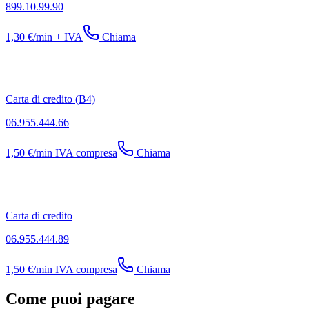
899.10.99.90
1,30 €/min + IVA
Chiama
Carta di credito (B4)
06.955.444.66
1,50 €/min IVA compresa
Chiama
Carta di credito
06.955.444.89
1,50 €/min IVA compresa
Chiama
Come puoi pagare