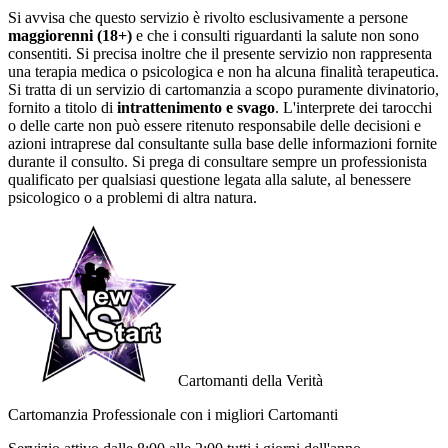
Si avvisa che questo servizio è rivolto esclusivamente a persone
maggiorenni (18+)
e che i consulti riguardanti la salute non sono
consentiti. Si precisa inoltre che il presente servizio non rappresenta
una terapia medica o psicologica e non ha alcuna finalità terapeutica.
Si tratta di un servizio di cartomanzia a scopo puramente divinatorio,
fornito a titolo di
intrattenimento e svago
. L'interprete dei tarocchi
o delle carte non può essere ritenuto responsabile delle decisioni e
azioni intraprese dal consultante sulla base delle informazioni fornite
durante il consulto. Si prega di consultare sempre un professionista
qualificato per qualsiasi questione legata alla salute, al benessere
psicologico o a problemi di altra natura.
Cartomanti della Verità
Cartomanzia Professionale con i migliori Cartomanti