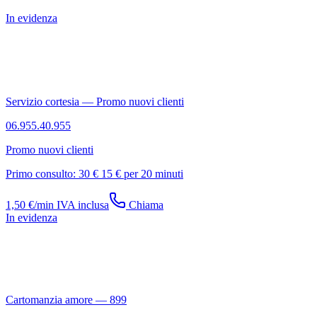
In evidenza
Servizio cortesia — Promo nuovi clienti
06.955.40.955
Promo nuovi clienti
Primo consulto:
30 €
15 €
per 20 minuti
1,50 €/min IVA inclusa
Chiama
In evidenza
Cartomanzia amore — 899