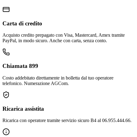
Carta di credito
Acquisto credito prepagato con Visa, Mastercard, Amex tramite
PayPal, in modo sicuro. Anche con carta, senza conto.
Chiamata 899
Costo addebitato direttamente in bolletta dal tuo operatore
telefonico. Numerazione AGCom.
Ricarica assistita
Ricarica con operatore tramite servizio sicuro B4 al 06.955.444.66.